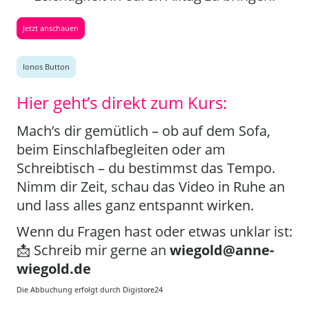
Jetzt anschauen
Ionos Button
Hier geht’s direkt zum Kurs:
Mach’s dir gemütlich – ob auf dem Sofa,
beim Einschlafbegleiten oder am
Schreibtisch – du bestimmst das Tempo.
Nimm dir Zeit, schau das Video in Ruhe an
und lass alles ganz entspannt wirken.
Wenn du Fragen hast oder etwas unklar ist:
📩 Schreib mir gerne an
wiegold@anne-
wiegold.de
Die Abbuchung erfolgt durch Digistore24