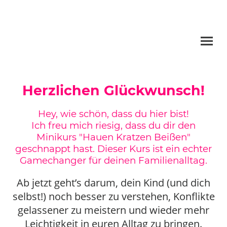
Herzlichen Glückwunsch!
Hey, wie schön, dass du hier bist!
Ich freu mich riesig, dass du dir den
Minikurs "Hauen Kratzen Beißen"
geschnappt hast. Dieser Kurs ist ein echter
Gamechanger für deinen Familienalltag.
Ab jetzt geht’s darum, dein Kind (und dich
selbst!) noch besser zu verstehen, Konflikte
gelassener zu meistern und wieder mehr
Leichtigkeit in euren Alltag zu bringen.